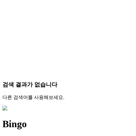
검색 결과가 없습니다
다른 검색어를 사용해보세요.
Bingo